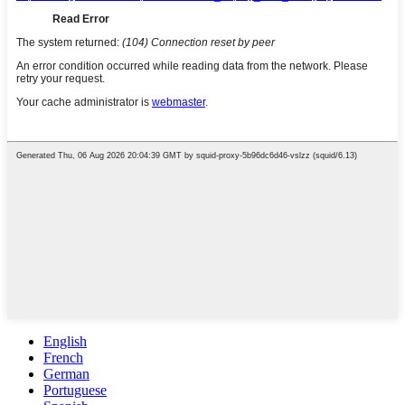
English
French
German
Portuguese