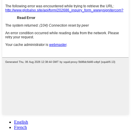
English
French