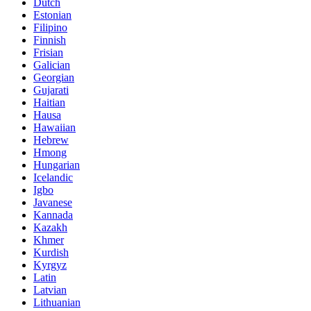
Dutch
Estonian
Filipino
Finnish
Frisian
Galician
Georgian
Gujarati
Haitian
Hausa
Hawaiian
Hebrew
Hmong
Hungarian
Icelandic
Igbo
Javanese
Kannada
Kazakh
Khmer
Kurdish
Kyrgyz
Latin
Latvian
Lithuanian