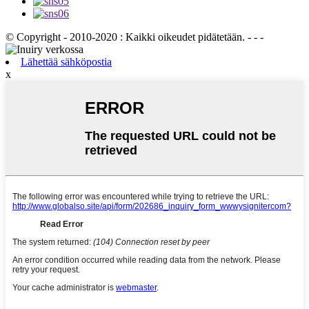
© Copyright - 2010-2020 : Kaikki oikeudet pidätetään. - - -
Lähettää sähköpostia
x