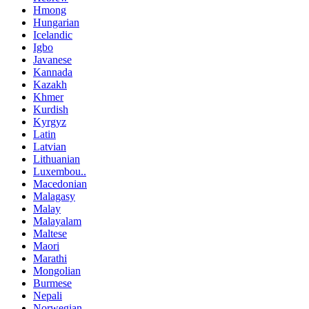
Hmong
Hungarian
Icelandic
Igbo
Javanese
Kannada
Kazakh
Khmer
Kurdish
Kyrgyz
Latin
Latvian
Lithuanian
Luxembou..
Macedonian
Malagasy
Malay
Malayalam
Maltese
Maori
Marathi
Mongolian
Burmese
Nepali
Norwegian