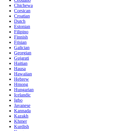
Cebuano
Chichewa
Corsican
Croatian
Dutch
Estonian
Filipino
Finnish
Frisian
Galician
Georgian
Gujarati
Haitian
Hausa
Hawaiian
Hebrew
Hmong
Hungarian
Icelandic
Igbo
Javanese
Kannada
Kazakh
Khmer
Kurdish