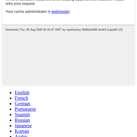
English
French
German
Portuguese
Spanish
Russian
Japanese
Korean
Arabic