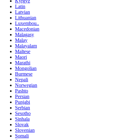
Kyrgyz
Latin
Latvian
Lithuanian
Luxembou..
Macedonian
Malagasy
Malay
Malayalam
Maltese
Maori
Marathi
Mongolian
Burmese
Nepali
Norwegian
Pashto
Persian
Punjabi
Serbian
Sesotho
Sinhala
Slovak
Slovenian
Somali