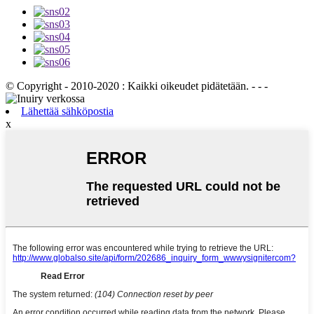
© Copyright - 2010-2020 : Kaikki oikeudet pidätetään. - - -
Lähettää sähköpostia
x