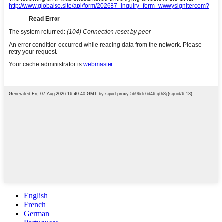
English
French
German