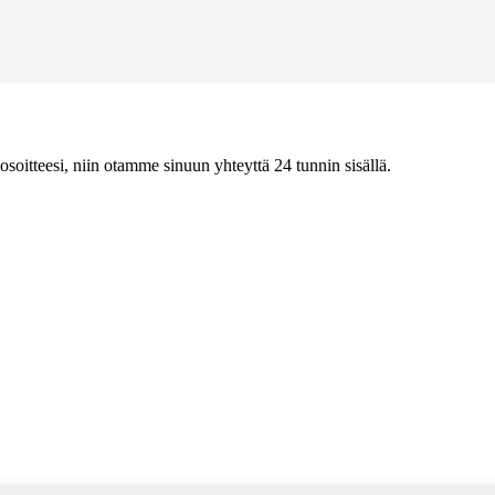
iosoitteesi, niin otamme sinuun yhteyttä 24 tunnin sisällä.